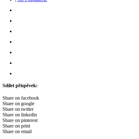
Sdílet příspěvek:
Share on facebook
Share on google
Share on twitter
Share on linkedin
Share on pinterest
Share on print
Share on email