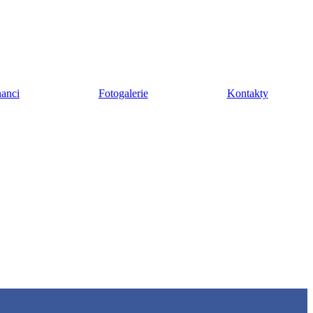
anci
Fotogalerie
Kontakty