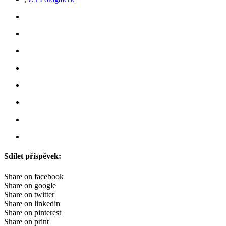
Sdílet příspěvek:
Share on facebook
Share on google
Share on twitter
Share on linkedin
Share on pinterest
Share on print