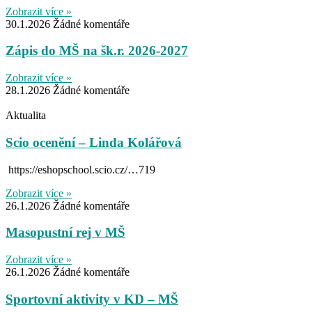
Zobrazit více »
30.1.2026
Žádné komentáře
Zápis do MŠ na šk.r. 2026-2027
Zobrazit více »
28.1.2026
Žádné komentáře
Aktualita
Scio ocenění – Linda Kolářová
https://eshopschool.scio.cz/…719
Zobrazit více »
26.1.2026
Žádné komentáře
Masopustní rej v MŠ
Zobrazit více »
26.1.2026
Žádné komentáře
Sportovní aktivity v KD – MŠ