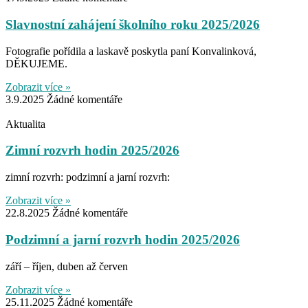
Slavnostní zahájení školního roku 2025/2026
Fotografie pořídila a laskavě poskytla paní Konvalinková,
DĚKUJEME.
Zobrazit více »
3.9.2025
Žádné komentáře
Aktualita
Zimní rozvrh hodin 2025/2026
zimní rozvrh: podzimní a jarní rozvrh:
Zobrazit více »
22.8.2025
Žádné komentáře
Podzimní a jarní rozvrh hodin 2025/2026
září – říjen, duben až červen
Zobrazit více »
25.11.2025
Žádné komentáře