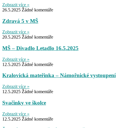
Zobrazit více »
26.5.2025
Žádné komentáře
Zdravá 5 v MŠ
Zobrazit více »
20.5.2025
Žádné komentáře
MŠ – Divadlo Letadlo 16.5.2025
Zobrazit více »
12.5.2025
Žádné komentáře
Kralovická mateřinka – Námořnické vystoupení
Zobrazit více »
12.5.2025
Žádné komentáře
Svačinky ve školce
Zobrazit více »
12.5.2025
Žádné komentáře