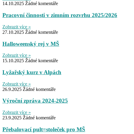
14.10.2025
Žádné komentáře
Pracovní činnosti v zimním rozvrhu 2025/2026
Zobrazit více »
27.10.2025
Žádné komentáře
Halloweenský rej v MŠ
Zobrazit více »
15.10.2025
Žádné komentáře
Lyžařský kurz v Alpách
Zobrazit více »
26.9.2025
Žádné komentáře
Výroční zpráva 2024-2025
Zobrazit více »
23.9.2025
Žádné komentáře
Přebalovací pult=stoleček pro MŠ