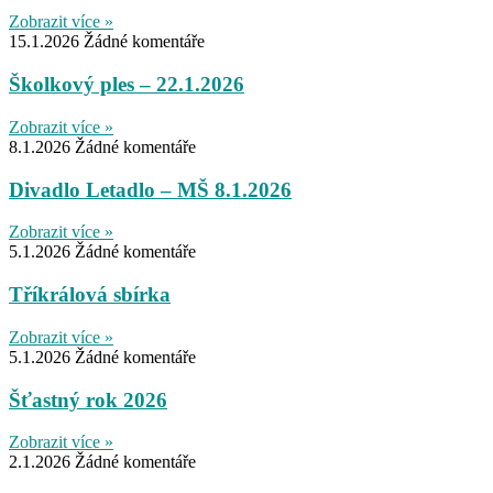
Zobrazit více »
15.1.2026
Žádné komentáře
Školkový ples – 22.1.2026
Zobrazit více »
8.1.2026
Žádné komentáře
Divadlo Letadlo – MŠ 8.1.2026
Zobrazit více »
5.1.2026
Žádné komentáře
Tříkrálová sbírka
Zobrazit více »
5.1.2026
Žádné komentáře
Šťastný rok 2026
Zobrazit více »
2.1.2026
Žádné komentáře