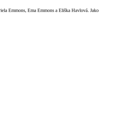
Gabriela Emmons, Ema Emmons a Eliška Havlová. Jako