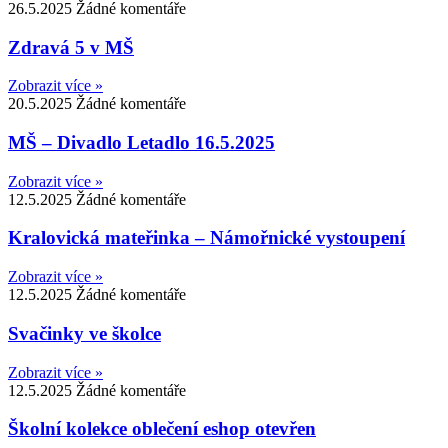
26.5.2025
Žádné komentáře
Zdravá 5 v MŠ
Zobrazit více »
20.5.2025
Žádné komentáře
MŠ – Divadlo Letadlo 16.5.2025
Zobrazit více »
12.5.2025
Žádné komentáře
Kralovická mateřinka – Námořnické vystoupení
Zobrazit více »
12.5.2025
Žádné komentáře
Svačinky ve školce
Zobrazit více »
12.5.2025
Žádné komentáře
Školní kolekce oblečení eshop otevřen