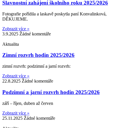
Slavnostní zahájení školního roku 2025/2026
Fotografie pořídila a laskavě poskytla paní Konvalinková,
DĚKUJEME.
Zobrazit více »
3.9.2025
Žádné komentáře
Aktualita
Zimní rozvrh hodin 2025/2026
zimní rozvrh: podzimní a jarní rozvrh:
Zobrazit více »
22.8.2025
Žádné komentáře
Podzimní a jarní rozvrh hodin 2025/2026
září – říjen, duben až červen
Zobrazit více »
25.11.2025
Žádné komentáře