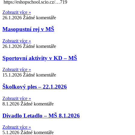
https://eshopschool.scio.cz/…719
Zobrazit více »
26.1.2026
Žádné komentáře
Masopustní rej v MŠ
Zobrazit více »
26.1.2026
Žádné komentáře
Sportovní aktivity v KD – MŠ
Zobrazit více »
15.1.2026
Žádné komentáře
Školkový ples – 22.1.2026
Zobrazit více »
8.1.2026
Žádné komentáře
Divadlo Letadlo – MŠ 8.1.2026
Zobrazit více »
5.1.2026
Žádné komentáře