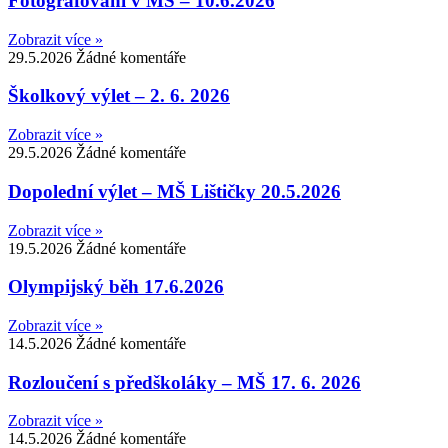
Fotografování v MŠ – 10.6.2026
Zobrazit více »
29.5.2026
Žádné komentáře
Školkový výlet – 2. 6. 2026
Zobrazit více »
29.5.2026
Žádné komentáře
Dopolední výlet – MŠ Lištičky 20.5.2026
Zobrazit více »
19.5.2026
Žádné komentáře
Olympijský běh 17.6.2026
Zobrazit více »
14.5.2026
Žádné komentáře
Rozloučení s předškoláky – MŠ 17. 6. 2026
Zobrazit více »
14.5.2026
Žádné komentáře