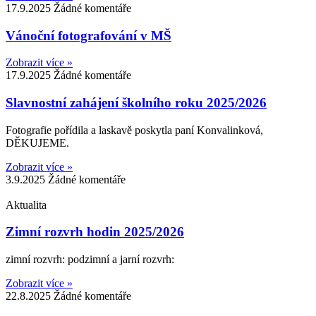
17.9.2025
Žádné komentáře
Vánoční fotografování v MŠ
Zobrazit více »
17.9.2025
Žádné komentáře
Slavnostní zahájení školního roku 2025/2026
Fotografie pořídila a laskavě poskytla paní Konvalinková,
DĚKUJEME.
Zobrazit více »
3.9.2025
Žádné komentáře
Aktualita
Zimní rozvrh hodin 2025/2026
zimní rozvrh: podzimní a jarní rozvrh:
Zobrazit více »
22.8.2025
Žádné komentáře