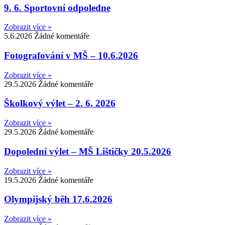
9. 6. Sportovní odpoledne
Zobrazit více »
5.6.2026
Žádné komentáře
Fotografování v MŠ – 10.6.2026
Zobrazit více »
29.5.2026
Žádné komentáře
Školkový výlet – 2. 6. 2026
Zobrazit více »
29.5.2026
Žádné komentáře
Dopolední výlet – MŠ Lištičky 20.5.2026
Zobrazit více »
19.5.2026
Žádné komentáře
Olympijský běh 17.6.2026
Zobrazit více »