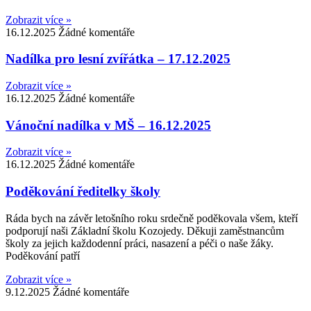
Zobrazit více »
16.12.2025
Žádné komentáře
Nadílka pro lesní zvířátka – 17.12.2025
Zobrazit více »
16.12.2025
Žádné komentáře
Vánoční nadílka v MŠ – 16.12.2025
Zobrazit více »
16.12.2025
Žádné komentáře
Poděkování ředitelky školy
Ráda bych na závěr letošního roku srdečně poděkovala všem, kteří
podporují naši Základní školu Kozojedy. Děkuji zaměstnancům
školy za jejich každodenní práci, nasazení a péči o naše žáky.
Poděkování patří
Zobrazit více »
9.12.2025
Žádné komentáře