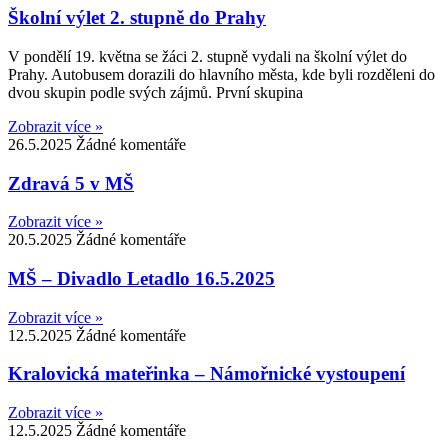
Školní výlet 2. stupně do Prahy
V pondělí 19. května se žáci 2. stupně vydali na školní výlet do
Prahy. Autobusem dorazili do hlavního města, kde byli rozděleni do
dvou skupin podle svých zájmů. První skupina
Zobrazit více »
26.5.2025
Žádné komentáře
Zdravá 5 v MŠ
Zobrazit více »
20.5.2025
Žádné komentáře
MŠ – Divadlo Letadlo 16.5.2025
Zobrazit více »
12.5.2025
Žádné komentáře
Kralovická mateřinka – Námořnické vystoupení
Zobrazit více »
12.5.2025
Žádné komentáře