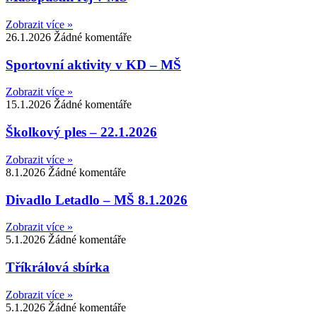
Zobrazit více »
26.1.2026
Žádné komentáře
Sportovní aktivity v KD – MŠ
Zobrazit více »
15.1.2026
Žádné komentáře
Školkový ples – 22.1.2026
Zobrazit více »
8.1.2026
Žádné komentáře
Divadlo Letadlo – MŠ 8.1.2026
Zobrazit více »
5.1.2026
Žádné komentáře
Tříkrálová sbírka
Zobrazit více »
5.1.2026
Žádné komentáře